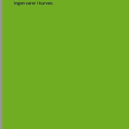
Ingen varer i kurven.