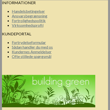
INFORMATIONER
Handelsbetingelser
Ansvarsbegrænsning
Fortrolighedspolitik
Virksomhedsprofil
KUNDEPORTAL
Fortrydelseformular
Sådan handler du med os
Kundernes Anmeldelser
Ofte stillede spørgsmål