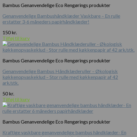
Bambus Genanvendelige Eco Rengørings produkter
Genanvendelige Bambushåndklæder Vaskbare – En rulle
erstatter 3-6 måneders papirhåndklæder!
150
kr.
Tilføj til kurv
Bambus Genanvendelige Eco Rengørings produkter
Genanvendelige Bambus Håndklæderuller – Økologisk
køkkenopvaskeklud – Stor rulle med køkkenpapir af 42
ark/stk.
50
kr.
Tilføj til kurv
Bambus Genanvendelige Eco Rengørings produkter
Kraftige vaskbare genanvendelige bambus håndklæder- En