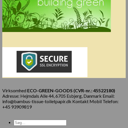
Virksomhed
ECO-GREEN-GOODS (CVR-nr.: 45522180)
Adresse: Hejmdals Alle 44, 6705 Esbjerg, Danmark Email:
info@bambus-tissue-toiletpapir.dk Kontakt Mobil Telefon:
+45 93909819