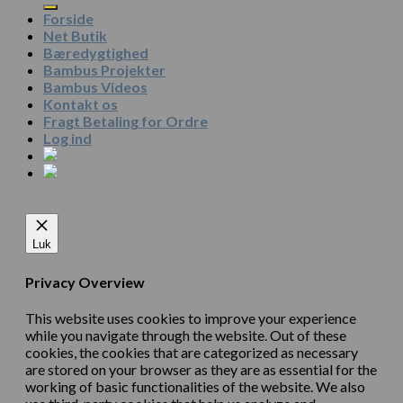
Forside
Net Butik
Bæredygtighed
Bambus Projekter
Bambus Videos
Kontakt os
Fragt Betaling for Ordre
Log ind
Luk
Privacy Overview
This website uses cookies to improve your experience
while you navigate through the website. Out of these
cookies, the cookies that are categorized as necessary
are stored on your browser as they are as essential for the
working of basic functionalities of the website. We also