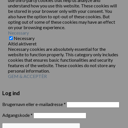
use third-party cookies that help us analyze and
understand how you use this website. These cookies will
be stored in your browser only with your consent. You
also have the option to opt-out of these cookies. But
opting out of some of these cookies may have an effect
on your browsing experience.
Necessary
Necessary
Altid aktiveret
Necessary cookies are absolutely essential for the
website to function properly. This category only includes
cookies that ensures basic functionalities and security
features of the website. These cookies do not store any
personal information.
GEM & ACCEPTÈR
Log ind
Brugernavn eller e-mailadresse
*
Adgangskode
*