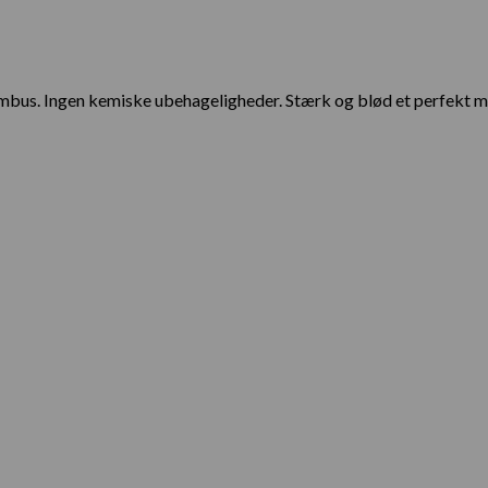
bus. Ingen kemiske ubehageligheder. Stærk og blød et perfekt milj