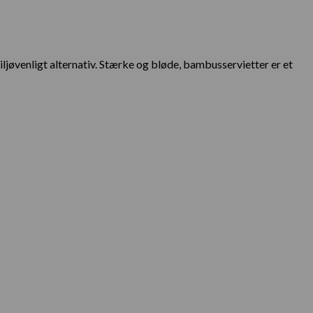
øvenligt alternativ. Stærke og bløde, bambusservietter er et