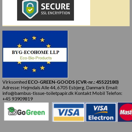
Virksomhed
ECO-GREEN-GOODS (CVR-nr.: 45522180)
Adresse: Hejmdals Alle 44, 6705 Esbjerg, Danmark Email:
info@bambus-tissue-toiletpapir.dk Kontakt Mobil Telefon:
+45 93909819